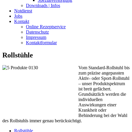
Spezialversorgung
Downloads | Infos
Notdienst
Jobs
Kontakt
Online Rezeptservice
Datenschutz
Impressum
Kontaktformular
Rollstühle
Vom Standard-Rollstuhl bis
zum präzise angepassten
Aktiv- oder Sport-Rollstuhl
– unser Produktspektrum
ist breit gefächert.
Grundsätzlich werden die
individuellen
Auswirkungen einer
Krankheit oder
Behinderung bei der Wahl
des Rollstuhls immer genau berücksichtigt.
Rollstühle